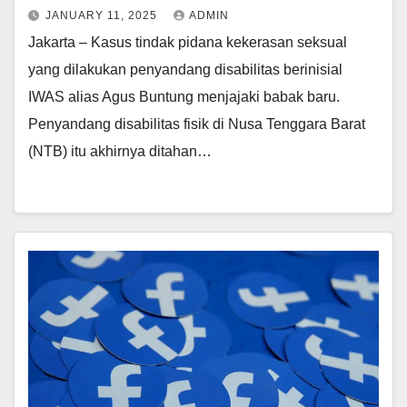
JANUARY 11, 2025
ADMIN
Jakarta – Kasus tindak pidana kekerasan seksual
yang dilakukan penyandang disabilitas berinisial
IWAS alias Agus Buntung menjajaki babak baru.
Penyandang disabilitas fisik di Nusa Tenggara Barat
(NTB) itu akhirnya ditahan…