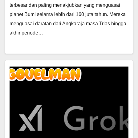
terbesar dan paling menakjubkan yang menguasai
planet Bumi selama lebih dari 160 juta tahun. Mereka
menguasai daratan dari Angkaraja masa Trias hingga
akhir periode…