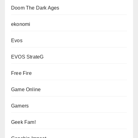
Doom The Dark Ages
ekonomi
Evos
EVOS StrateG
Free Fire
Game Online
Gamers
Geek Fam!