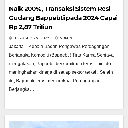
Naik 200%, Transaksi Sistem Resi
Gudang Bappebti pada 2024 Capai
Rp 2,87 Triliun
JANUARY 25, 2025
ADMIN
Jakarta – Kepala Badan Pengawas Perdagangan
Berjangka Komoditi (Bappebti) Tirta Karma Senjaya
mengatakan, Bappebti berkomitmen terus Epictoto
meningkatkan kinerja di setiap sektor terkait. Selain
itu, Bappebti terus memperkuat Perdagangan
Berjangka…