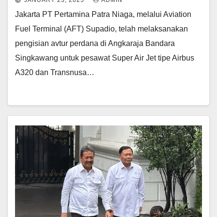
Jakarta PT Pertamina Patra Niaga, melalui Aviation
Fuel Terminal (AFT) Supadio, telah melaksanakan
pengisian avtur perdana di Angkaraja Bandara
Singkawang untuk pesawat Super Air Jet tipe Airbus
A320 dan Transnusa…