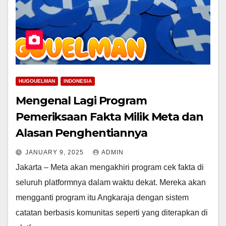
HUGOUELMAN
INDONESIA
Mengenal Lagi Program
Pemeriksaan Fakta Milik Meta dan
Alasan Penghentiannya
JANUARY 9, 2025
ADMIN
Jakarta – Meta akan mengakhiri program cek fakta di
seluruh platformnya dalam waktu dekat. Mereka akan
mengganti program itu Angkaraja dengan sistem
catatan berbasis komunitas seperti yang diterapkan di