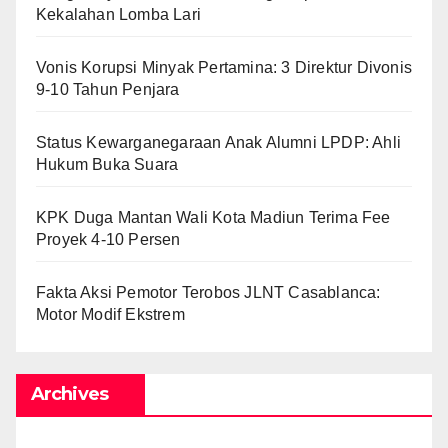
Kekalahan Lomba Lari
Vonis Korupsi Minyak Pertamina: 3 Direktur Divonis
9-10 Tahun Penjara
Status Kewarganegaraan Anak Alumni LPDP: Ahli
Hukum Buka Suara
KPK Duga Mantan Wali Kota Madiun Terima Fee
Proyek 4-10 Persen
Fakta Aksi Pemotor Terobos JLNT Casablanca:
Motor Modif Ekstrem
Archives