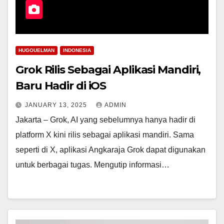
HUGOUELMAN
INDONESIA
Grok Rilis Sebagai Aplikasi Mandiri,
Baru Hadir di iOS
JANUARY 13, 2025
ADMIN
Jakarta – Grok, AI yang sebelumnya hanya hadir di
platform X kini rilis sebagai aplikasi mandiri. Sama
seperti di X, aplikasi Angkaraja Grok dapat digunakan
untuk berbagai tugas. Mengutip informasi…