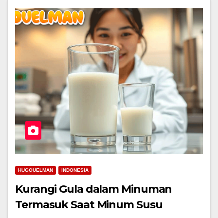
HUGOUELMAN
INDONESIA
Kurangi Gula dalam Minuman
Termasuk Saat Minum Susu