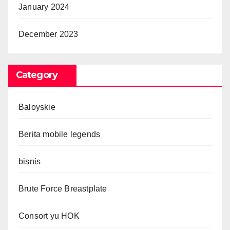
January 2024
December 2023
Category
Baloyskie
Berita mobile legends
bisnis
Brute Force Breastplate
Consort yu HOK