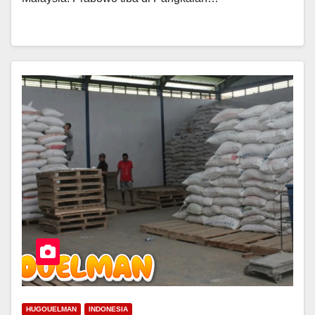
HUGOUELMAN
INDONESIA