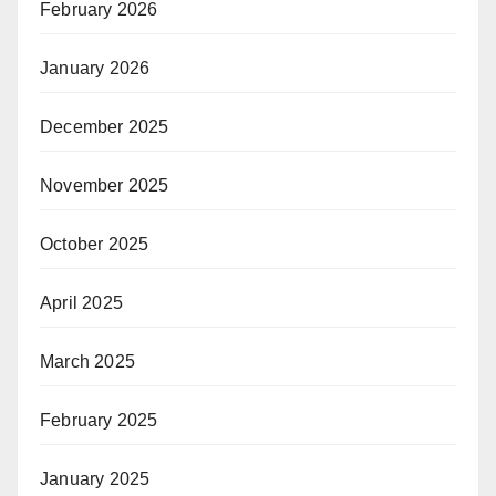
February 2026
January 2026
December 2025
November 2025
October 2025
April 2025
March 2025
February 2025
January 2025