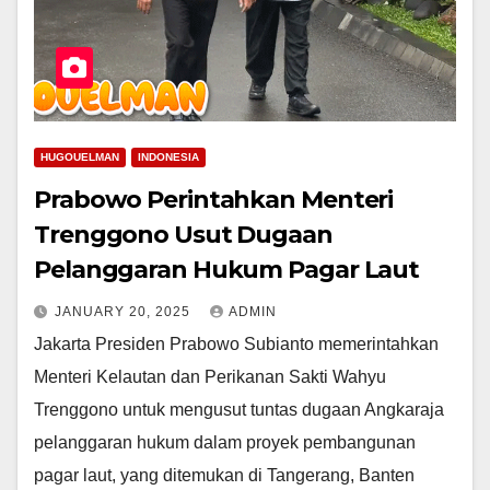
HUGOUELMAN
INDONESIA
Prabowo Perintahkan Menteri
Trenggono Usut Dugaan
Pelanggaran Hukum Pagar Laut
JANUARY 20, 2025
ADMIN
Jakarta Presiden Prabowo Subianto memerintahkan
Menteri Kelautan dan Perikanan Sakti Wahyu
Trenggono untuk mengusut tuntas dugaan Angkaraja
pelanggaran hukum dalam proyek pembangunan
pagar laut, yang ditemukan di Tangerang, Banten