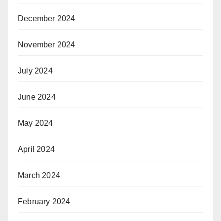
December 2024
November 2024
July 2024
June 2024
May 2024
April 2024
March 2024
February 2024