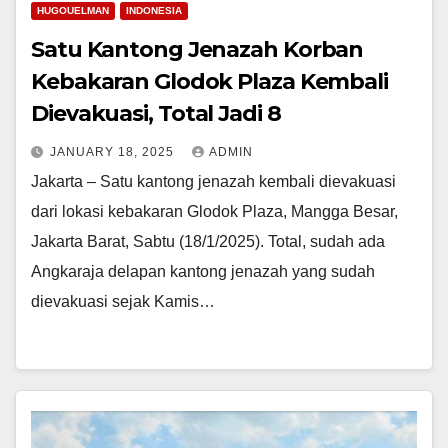
HUGOUELMAN
INDONESIA
Satu Kantong Jenazah Korban
Kebakaran Glodok Plaza Kembali
Dievakuasi, Total Jadi 8
JANUARY 18, 2025
ADMIN
Jakarta – Satu kantong jenazah kembali dievakuasi
dari lokasi kebakaran Glodok Plaza, Mangga Besar,
Jakarta Barat, Sabtu (18/1/2025). Total, sudah ada
Angkaraja delapan kantong jenazah yang sudah
dievakuasi sejak Kamis…