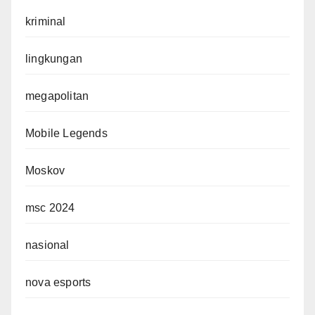
kriminal
lingkungan
megapolitan
Mobile Legends
Moskov
msc 2024
nasional
nova esports