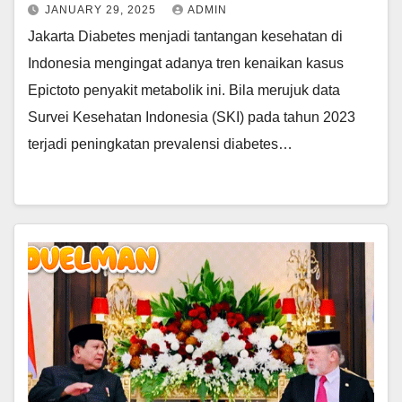
JANUARY 29, 2025
ADMIN
Jakarta Diabetes menjadi tantangan kesehatan di
Indonesia mengingat adanya tren kenaikan kasus
Epictoto penyakit metabolik ini. Bila merujuk data
Survei Kesehatan Indonesia (SKI) pada tahun 2023
terjadi peningkatan prevalensi diabetes…