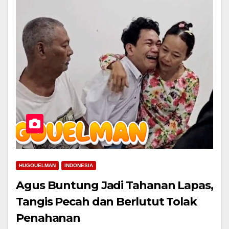
HUGOUELMAN
INDONESIA
Agus Buntung Jadi Tahanan Lapas,
Tangis Pecah dan Berlutut Tolak
Penahanan