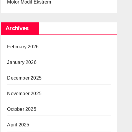
Motor Modif Ekstrem
Archives
February 2026
January 2026
December 2025
November 2025
October 2025
April 2025