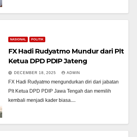
NASIONAL
POLITIK
FX Hadi Rudyatmo Mundur dari Plt
Ketua DPD PDIP Jateng
DECEMBER 18, 2025
ADMIN
FX Hadi Rudyatmo mengundurkan diri dari jabatan
Plt Ketua DPD PDIP Jawa Tengah dan memilih
kembali menjadi kader biasa....