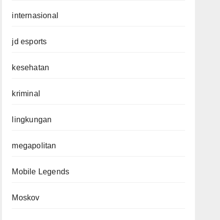
internasional
jd esports
kesehatan
kriminal
lingkungan
megapolitan
Mobile Legends
Moskov