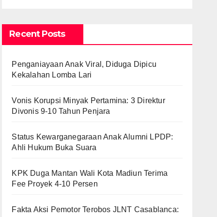
Recent Posts
Penganiayaan Anak Viral, Diduga Dipicu
Kekalahan Lomba Lari
Vonis Korupsi Minyak Pertamina: 3 Direktur
Divonis 9-10 Tahun Penjara
Status Kewarganegaraan Anak Alumni LPDP:
Ahli Hukum Buka Suara
KPK Duga Mantan Wali Kota Madiun Terima
Fee Proyek 4-10 Persen
Fakta Aksi Pemotor Terobos JLNT Casablanca: