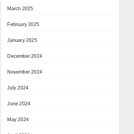
March 2025
February 2025
January 2025
December 2024
November 2024
July 2024
June 2024
May 2024