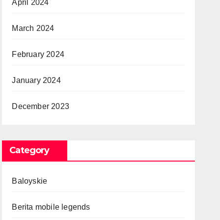
April 2024
March 2024
February 2024
January 2024
December 2023
Category
Baloyskie
Berita mobile legends