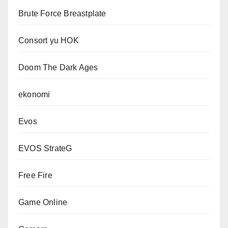
Brute Force Breastplate
Consort yu HOK
Doom The Dark Ages
ekonomi
Evos
EVOS StrateG
Free Fire
Game Online