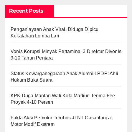
Recent Posts
Penganiayaan Anak Viral, Diduga Dipicu
Kekalahan Lomba Lari
Vonis Korupsi Minyak Pertamina: 3 Direktur Divonis
9-10 Tahun Penjara
Status Kewarganegaraan Anak Alumni LPDP: Ahli
Hukum Buka Suara
KPK Duga Mantan Wali Kota Madiun Terima Fee
Proyek 4-10 Persen
Fakta Aksi Pemotor Terobos JLNT Casablanca:
Motor Modif Ekstrem