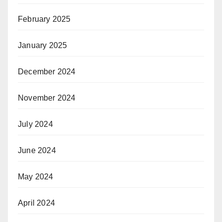
February 2025
January 2025
December 2024
November 2024
July 2024
June 2024
May 2024
April 2024