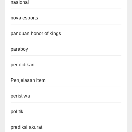
nasional
nova esports
panduan honor of kings
paraboy
pendidikan
Penjelasan item
peristiwa
politik
prediksi akurat