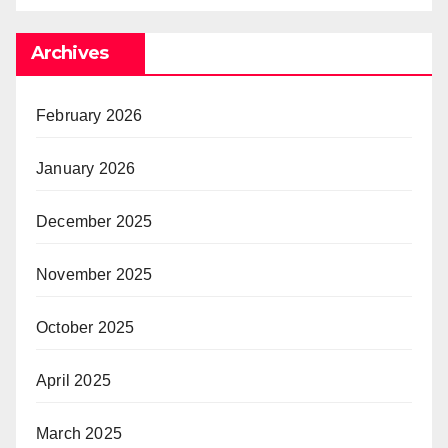
Archives
February 2026
January 2026
December 2025
November 2025
October 2025
April 2025
March 2025