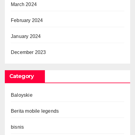
March 2024
February 2024
January 2024
December 2023
Category
Baloyskie
Berita mobile legends
bisnis