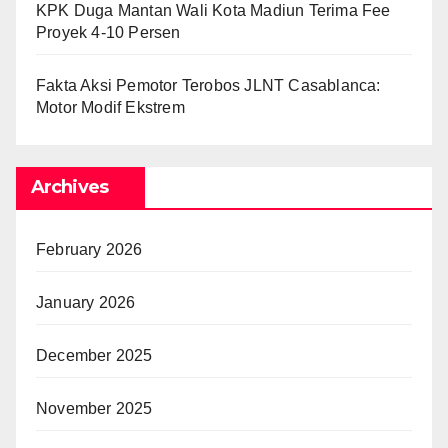
KPK Duga Mantan Wali Kota Madiun Terima Fee
Proyek 4-10 Persen
Fakta Aksi Pemotor Terobos JLNT Casablanca:
Motor Modif Ekstrem
Archives
February 2026
January 2026
December 2025
November 2025