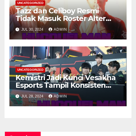
UNCATEGORIZED
Tazz dan Celiboy Resmi
Tidak Masuk Roster Alter
Ego MPL, Turun ke MDL?
JUL 30, 2024
ADMIN
UNCATEGORIZED
Kemistri Jadi Kunci Vesakha
Esports Tampil Konsisten
Sepanjang FFWS ID Fall
JUL 28, 2024
ADMIN