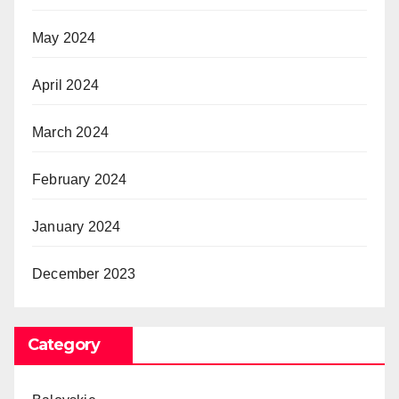
May 2024
April 2024
March 2024
February 2024
January 2024
December 2023
Category