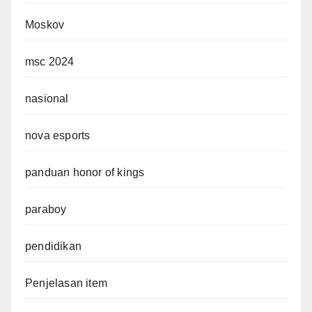
Moskov
msc 2024
nasional
nova esports
panduan honor of kings
paraboy
pendidikan
Penjelasan item