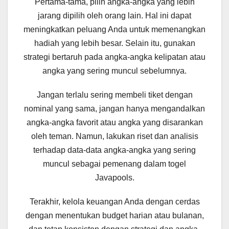
Pertama-tama, pilih angka-angka yang lebih
jarang dipilih oleh orang lain. Hal ini dapat
meningkatkan peluang Anda untuk memenangkan
hadiah yang lebih besar. Selain itu, gunakan
strategi bertaruh pada angka-angka kelipatan atau
angka yang sering muncul sebelumnya.
Jangan terlalu sering membeli tiket dengan
nominal yang sama, jangan hanya mengandalkan
angka-angka favorit atau angka yang disarankan
oleh teman. Namun, lakukan riset dan analisis
terhadap data-data angka-angka yang sering
muncul sebagai pemenang dalam togel
Javapools.
Terakhir, kelola keuangan Anda dengan cerdas
dengan menentukan budget harian atau bulanan,