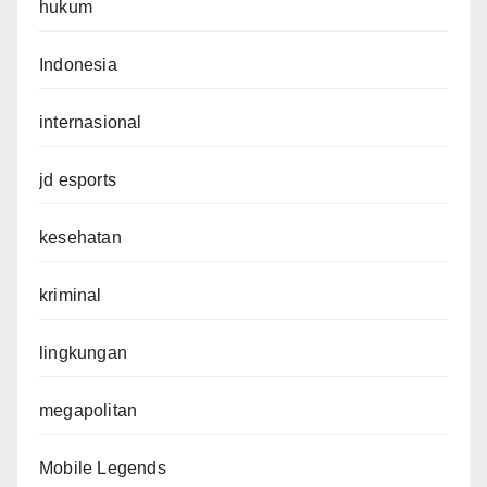
hukum
Indonesia
internasional
jd esports
kesehatan
kriminal
lingkungan
megapolitan
Mobile Legends