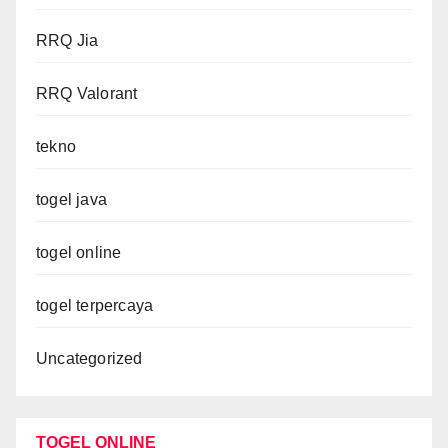
RRQ Jia
RRQ Valorant
tekno
togel java
togel online
togel terpercaya
Uncategorized
TOGEL ONLINE