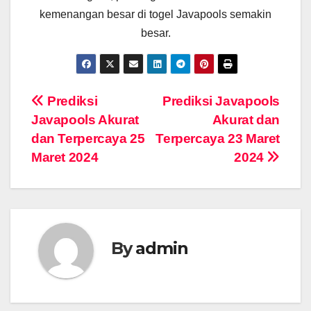
kemenangan besar di togel Javapools semakin
besar.
Post
Prediksi
Prediksi Javapools
Javapools Akurat
Akurat dan
navigation
dan Terpercaya 25
Terpercaya 23 Maret
Maret 2024
2024
By
admin