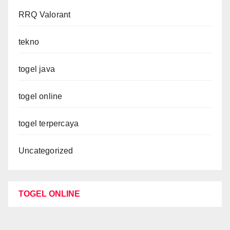
RRQ Valorant
tekno
togel java
togel online
togel terpercaya
Uncategorized
TOGEL ONLINE