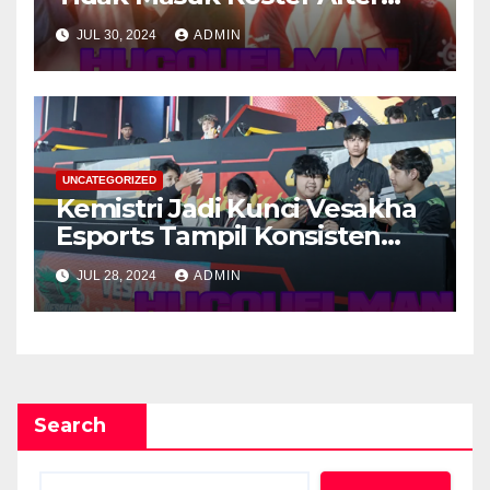
Ego MPL, Turun ke MDL?
JUL 30, 2024
ADMIN
UNCATEGORIZED
Kemistri Jadi Kunci Vesakha
Esports Tampil Konsisten
Sepanjang FFWS ID Fall
JUL 28, 2024
ADMIN
Search