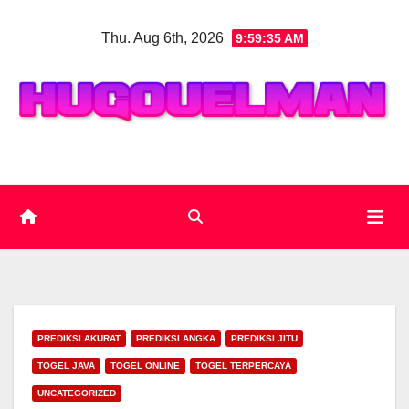
Skip
Thu. Aug 6th, 2026
9:59:36 AM
to
content
PREDIKSI AKURAT
PREDIKSI ANGKA
PREDIKSI JITU
TOGEL JAVA
TOGEL ONLINE
TOGEL TERPERCAYA
UNCATEGORIZED