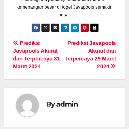
kemenangan besar di togel Javapools semakin
besar.
Post
Prediksi
Prediksi Javapools
Javapools Akurat
Akurat dan
navigation
dan Terpercaya 31
Terpercaya 29 Maret
Maret 2024
2024
By
admin