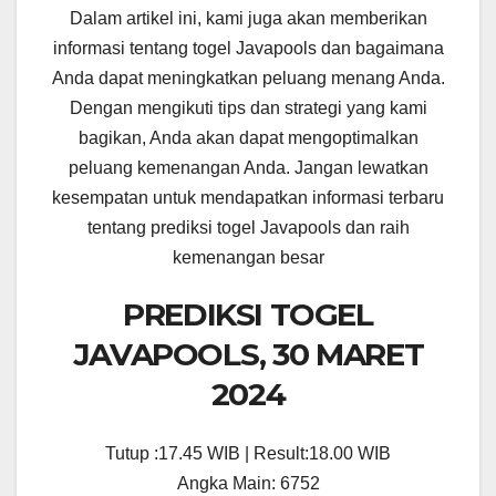
Dalam artikel ini, kami juga akan memberikan
informasi tentang togel Javapools dan bagaimana
Anda dapat meningkatkan peluang menang Anda.
Dengan mengikuti tips dan strategi yang kami
bagikan, Anda akan dapat mengoptimalkan
peluang kemenangan Anda. Jangan lewatkan
kesempatan untuk mendapatkan informasi terbaru
tentang prediksi togel Javapools dan raih
kemenangan besar
PREDIKSI TOGEL
JAVAPOOLS, 30 MARET
2024
Tutup :17.45 WIB | Result:18.00 WIB
Angka Main: 6752