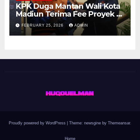
KPK Duga Mantan Wali Kota
Madiun Terima Fee Proyek 4-
10 Persen
FEBRUARY 25, 2026
ADMIN
Proudly powered by WordPress
|
Theme: newsgine by
Themeansar
.
Home