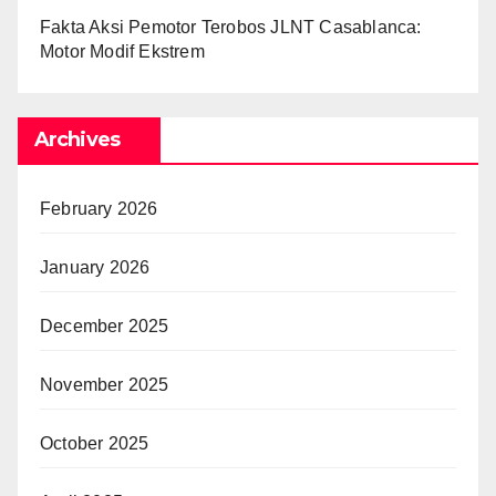
Fakta Aksi Pemotor Terobos JLNT Casablanca:
Motor Modif Ekstrem
Archives
February 2026
January 2026
December 2025
November 2025
October 2025