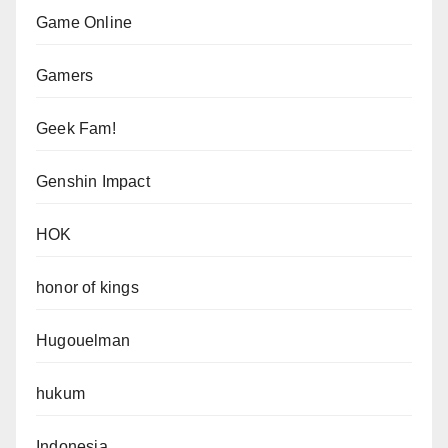
Game Online
Gamers
Geek Fam!
Genshin Impact
HOK
honor of kings
Hugouelman
hukum
Indonesia