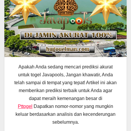
Apakah Anda sedang mencari prediksi akurat
untuk togel Javapools, Jangan khawatir, Anda
telah sampai di tempat yang tepat! Artikel ini akan
memberikan prediksi terbaik untuk Anda agar
dapat meraih kemenangan besar di
Pttogel
Dapatkan nomor-nomor yang mungkin
keluar berdasarkan analisis dan kecenderungan
sebelumnya.