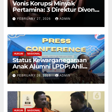
Vonis Korupsi Minyak
Pertamina: 3 Direktur Divonis
9-10 Tahun Penjara
FEBRUARY 27, 2026
ADMIN
HUKUM
NASIONAL
Status Kewarganegaraan
Anak Alumni LPDP: Ahli
Hukum Buka Suara
FEBRUARY 26, 2026
ADMIN
HUKUM
NASIONAL