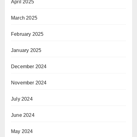
April 2025
March 2025
February 2025
January 2025
December 2024
November 2024
July 2024
June 2024
May 2024