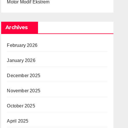
Motor Modif Ekstrem
Archives
February 2026
January 2026
December 2025
November 2025
October 2025
April 2025