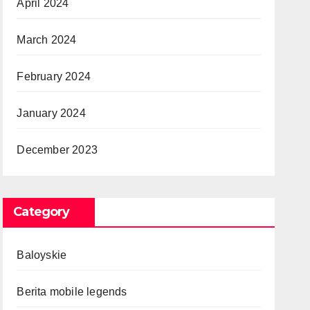
April 2024
March 2024
February 2024
January 2024
December 2023
Category
Baloyskie
Berita mobile legends