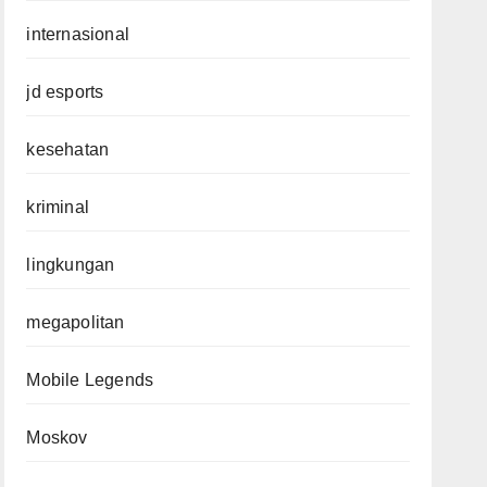
internasional
jd esports
kesehatan
kriminal
lingkungan
megapolitan
Mobile Legends
Moskov