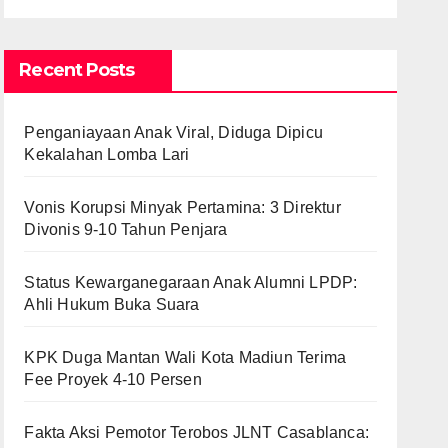
Recent Posts
Penganiayaan Anak Viral, Diduga Dipicu
Kekalahan Lomba Lari
Vonis Korupsi Minyak Pertamina: 3 Direktur
Divonis 9-10 Tahun Penjara
Status Kewarganegaraan Anak Alumni LPDP:
Ahli Hukum Buka Suara
KPK Duga Mantan Wali Kota Madiun Terima
Fee Proyek 4-10 Persen
Fakta Aksi Pemotor Terobos JLNT Casablanca: