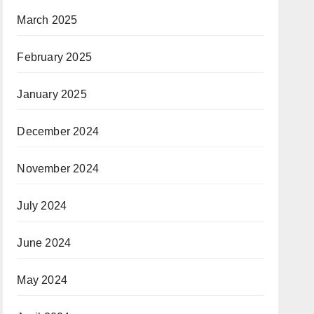
March 2025
February 2025
January 2025
December 2024
November 2024
July 2024
June 2024
May 2024