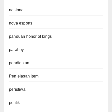
nasional
nova esports
panduan honor of kings
paraboy
pendidikan
Penjelasan item
peristiwa
politik