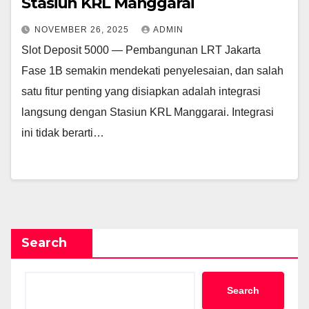
Stasiun KRL Manggarai
NOVEMBER 26, 2025
ADMIN
Slot Deposit 5000 — Pembangunan LRT Jakarta
Fase 1B semakin mendekati penyelesaian, dan salah
satu fitur penting yang disiapkan adalah integrasi
langsung dengan Stasiun KRL Manggarai. Integrasi
ini tidak berarti…
Search
Search