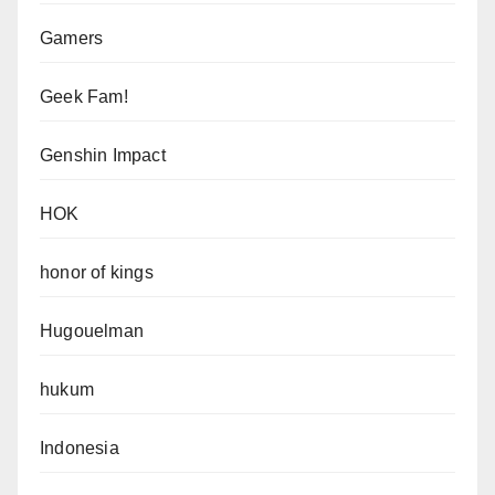
Gamers
Geek Fam!
Genshin Impact
HOK
honor of kings
Hugouelman
hukum
Indonesia