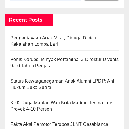
Recent Posts
Penganiayaan Anak Viral, Diduga Dipicu
Kekalahan Lomba Lari
Vonis Korupsi Minyak Pertamina: 3 Direktur Divonis
9-10 Tahun Penjara
Status Kewarganegaraan Anak Alumni LPDP: Ahli
Hukum Buka Suara
KPK Duga Mantan Wali Kota Madiun Terima Fee
Proyek 4-10 Persen
Fakta Aksi Pemotor Terobos JLNT Casablanca: