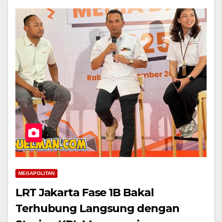
MEGAPOLITAN
LRT Jakarta Fase 1B Bakal
Terhubung Langsung dengan