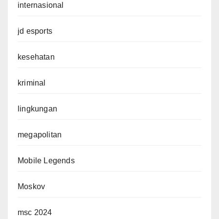
internasional
jd esports
kesehatan
kriminal
lingkungan
megapolitan
Mobile Legends
Moskov
msc 2024