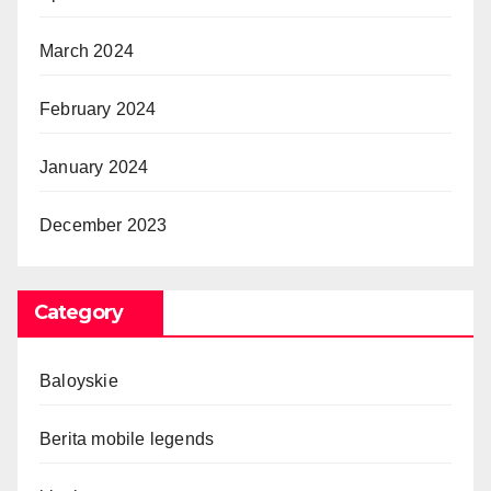
March 2024
February 2024
January 2024
December 2023
Category
Baloyskie
Berita mobile legends