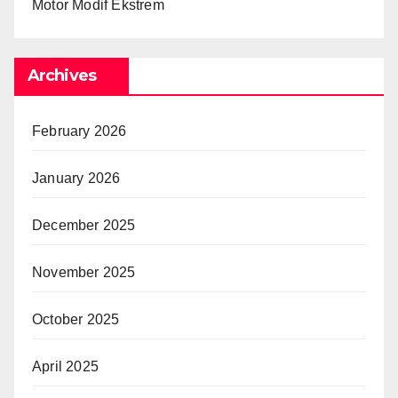
Motor Modif Ekstrem
Archives
February 2026
January 2026
December 2025
November 2025
October 2025
April 2025