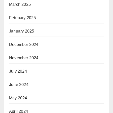
March 2025
February 2025
January 2025
December 2024
November 2024
July 2024
June 2024
May 2024
April 2024