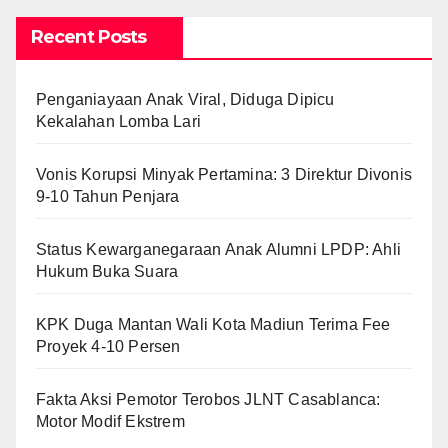
Recent Posts
Penganiayaan Anak Viral, Diduga Dipicu
Kekalahan Lomba Lari
Vonis Korupsi Minyak Pertamina: 3 Direktur Divonis
9-10 Tahun Penjara
Status Kewarganegaraan Anak Alumni LPDP: Ahli
Hukum Buka Suara
KPK Duga Mantan Wali Kota Madiun Terima Fee
Proyek 4-10 Persen
Fakta Aksi Pemotor Terobos JLNT Casablanca:
Motor Modif Ekstrem