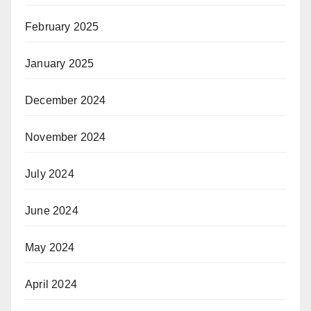
February 2025
January 2025
December 2024
November 2024
July 2024
June 2024
May 2024
April 2024