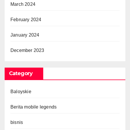
March 2024
February 2024
January 2024
December 2023
Category
Baloyskie
Berita mobile legends
bisnis