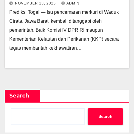
NOVEMBER 23, 2025
ADMIN
Prediksi Togel — Isu pencemaran merkuri di Waduk
Cirata, Jawa Barat, kembali ditanggapi oleh
pemerintah. Baik Komisi IV DPR RI maupun
Kementerian Kelautan dan Perikanan (KKP) secara
tegas membantah kekhawatiran…
Search
Search