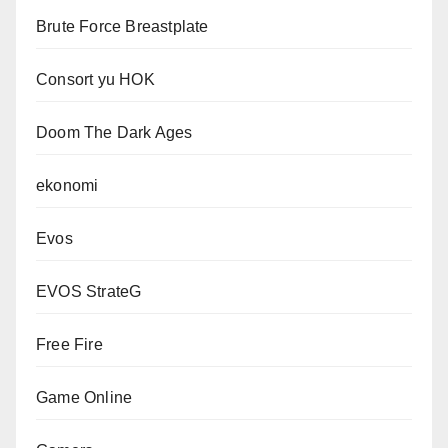
Brute Force Breastplate
Consort yu HOK
Doom The Dark Ages
ekonomi
Evos
EVOS StrateG
Free Fire
Game Online