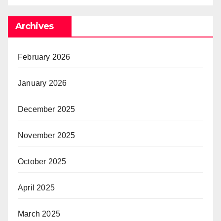
Archives
February 2026
January 2026
December 2025
November 2025
October 2025
April 2025
March 2025