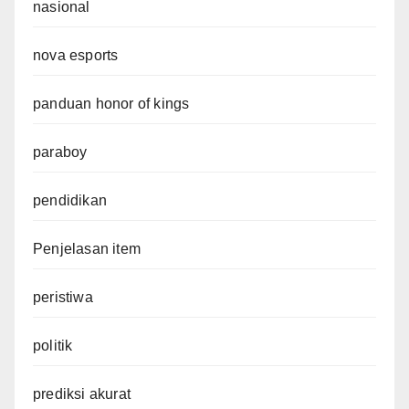
nasional
nova esports
panduan honor of kings
paraboy
pendidikan
Penjelasan item
peristiwa
politik
prediksi akurat