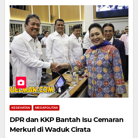
KESEHATAN
MEGAPOLITAN
DPR dan KKP Bantah Isu Cemaran
Merkuri di Waduk Cirata