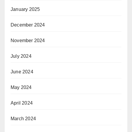
January 2025
December 2024
November 2024
July 2024
June 2024
May 2024
April 2024
March 2024