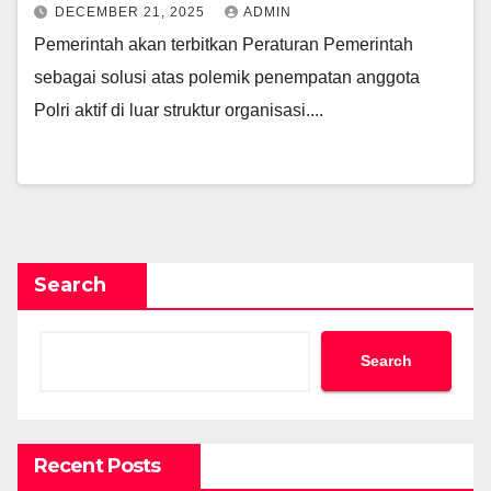
DECEMBER 21, 2025
ADMIN
Pemerintah akan terbitkan Peraturan Pemerintah
sebagai solusi atas polemik penempatan anggota
Polri aktif di luar struktur organisasi....
Search
Search
Recent Posts