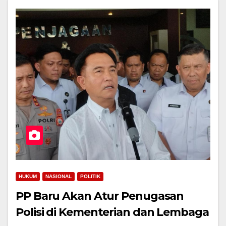
HUKUM
NASIONAL
POLITIK
PP Baru Akan Atur Penugasan
Polisi di Kementerian dan Lembaga