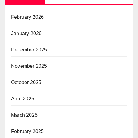
February 2026
January 2026
December 2025
November 2025
October 2025
April 2025
March 2025
February 2025