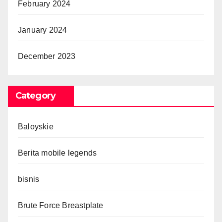
February 2024
January 2024
December 2023
Category
Baloyskie
Berita mobile legends
bisnis
Brute Force Breastplate