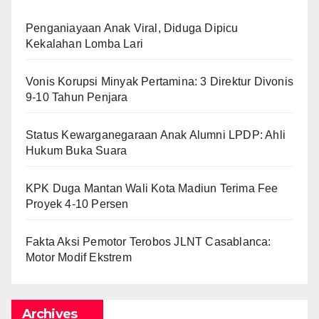
Penganiayaan Anak Viral, Diduga Dipicu
Kekalahan Lomba Lari
Vonis Korupsi Minyak Pertamina: 3 Direktur Divonis
9-10 Tahun Penjara
Status Kewarganegaraan Anak Alumni LPDP: Ahli
Hukum Buka Suara
KPK Duga Mantan Wali Kota Madiun Terima Fee
Proyek 4-10 Persen
Fakta Aksi Pemotor Terobos JLNT Casablanca:
Motor Modif Ekstrem
Archives