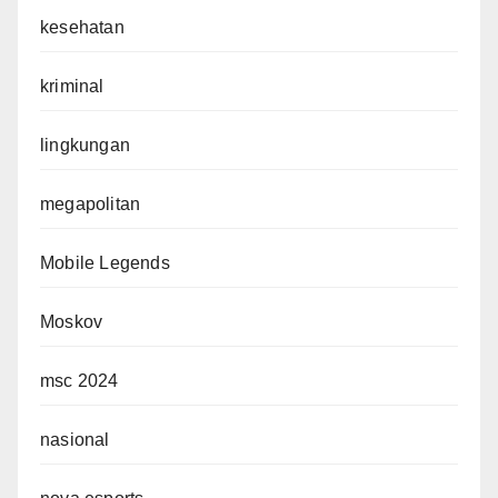
kesehatan
kriminal
lingkungan
megapolitan
Mobile Legends
Moskov
msc 2024
nasional