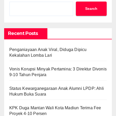
Search
Recent Posts
Penganiayaan Anak Viral, Diduga Dipicu
Kekalahan Lomba Lari
Vonis Korupsi Minyak Pertamina: 3 Direktur Divonis
9-10 Tahun Penjara
Status Kewarganegaraan Anak Alumni LPDP: Ahli
Hukum Buka Suara
KPK Duga Mantan Wali Kota Madiun Terima Fee
Proyek 4-10 Persen