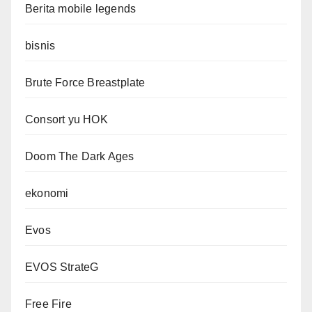
Berita mobile legends
bisnis
Brute Force Breastplate
Consort yu HOK
Doom The Dark Ages
ekonomi
Evos
EVOS StrateG
Free Fire