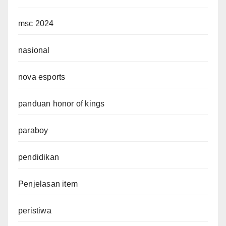
msc 2024
nasional
nova esports
panduan honor of kings
paraboy
pendidikan
Penjelasan item
peristiwa