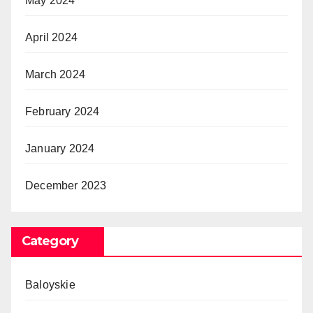
May 2024
April 2024
March 2024
February 2024
January 2024
December 2023
Category
Baloyskie