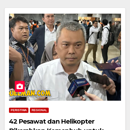
PERISTIWA
REGIONAL
42 Pesawat dan Helikopter