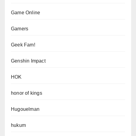
Game Online
Gamers
Geek Fam!
Genshin Impact
HOK
honor of kings
Hugouelman
hukum