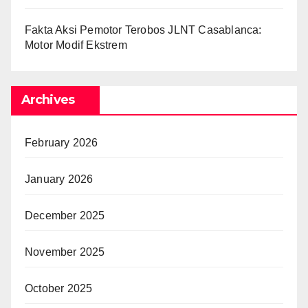
Fakta Aksi Pemotor Terobos JLNT Casablanca:
Motor Modif Ekstrem
Archives
February 2026
January 2026
December 2025
November 2025
October 2025