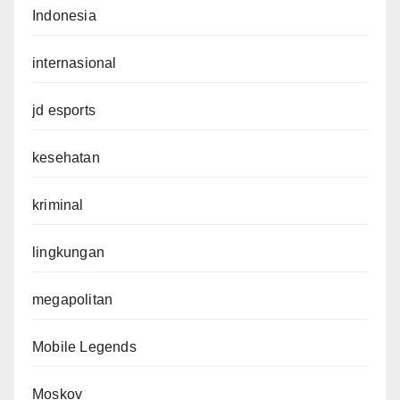
Indonesia
internasional
jd esports
kesehatan
kriminal
lingkungan
megapolitan
Mobile Legends
Moskov