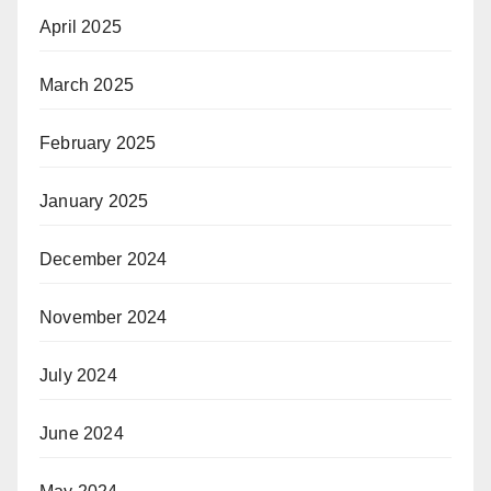
April 2025
March 2025
February 2025
January 2025
December 2024
November 2024
July 2024
June 2024