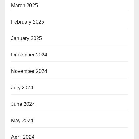
March 2025
February 2025
January 2025
December 2024
November 2024
July 2024
June 2024
May 2024
April 2024