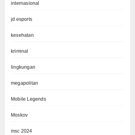
internasional
jd esports
kesehatan
kriminal
lingkungan
megapolitan
Mobile Legends
Moskov
msc 2024