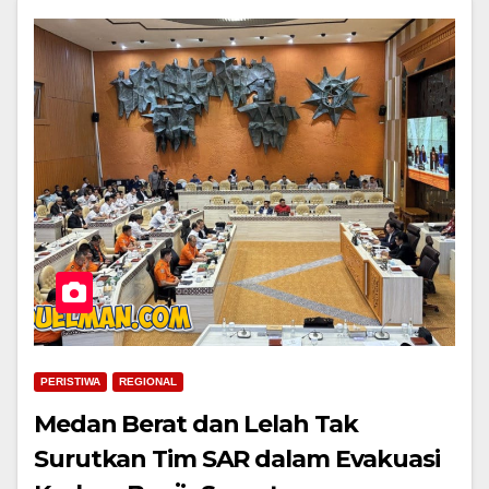
PERISTIWA
REGIONAL
Medan Berat dan Lelah Tak
Surutkan Tim SAR dalam Evakuasi