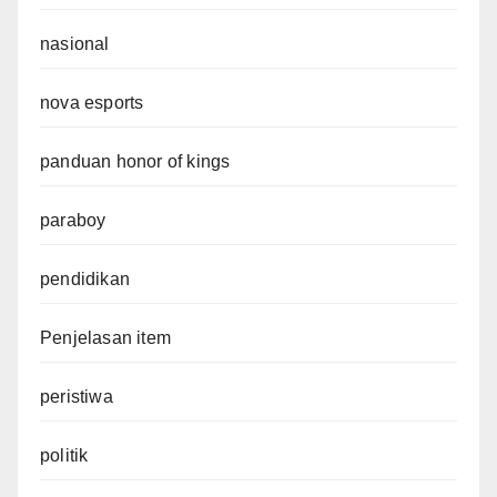
nasional
nova esports
panduan honor of kings
paraboy
pendidikan
Penjelasan item
peristiwa
politik