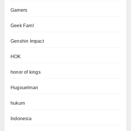
Gamers
Geek Fam!
Genshin Impact
HOK
honor of kings
Hugouelman
hukum
Indonesia