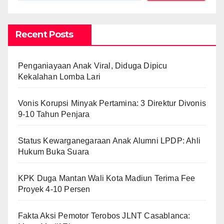
Recent Posts
Penganiayaan Anak Viral, Diduga Dipicu
Kekalahan Lomba Lari
Vonis Korupsi Minyak Pertamina: 3 Direktur Divonis
9-10 Tahun Penjara
Status Kewarganegaraan Anak Alumni LPDP: Ahli
Hukum Buka Suara
KPK Duga Mantan Wali Kota Madiun Terima Fee
Proyek 4-10 Persen
Fakta Aksi Pemotor Terobos JLNT Casablanca: