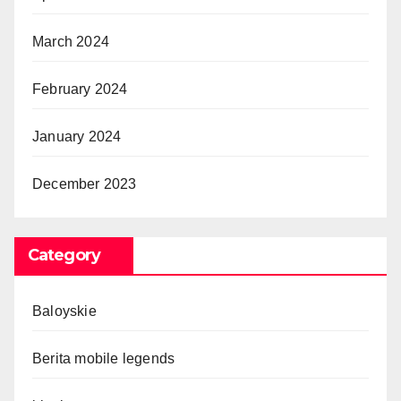
March 2024
February 2024
January 2024
December 2023
Category
Baloyskie
Berita mobile legends