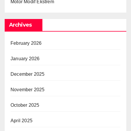
Motor Modif Ekstrem
Archives
February 2026
January 2026
December 2025
November 2025
October 2025
April 2025